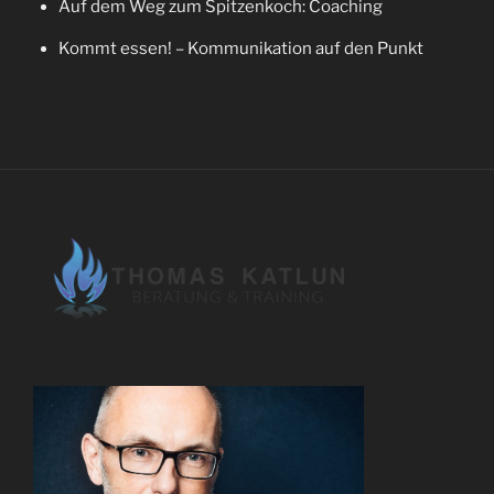
Auf dem Weg zum Spitzenkoch: Coaching
Kommt essen! – Kommunikation auf den Punkt