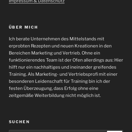
Impressum & Datenschutz
ÜBER MICH
Ich berate Unternehmen des Mittelstands mit
erprobten Rezepten und neuen Kreationen in den
Bereichen Marketing und Vertrieb. Ohne ein
funktionierendes Team ist der Ofen allerdings aus: Hier
hilft nur ein nachhaltiges und ineinander greifendes
Training. Als Marketing- und Vertriebsprofi mit einer
besonderen Leidenschaft für Training bin ich der
festen Überzeugung, dass Erfolg ohne eine
zeitgemäße Weiterbildung nicht möglich ist.
SUCHEN