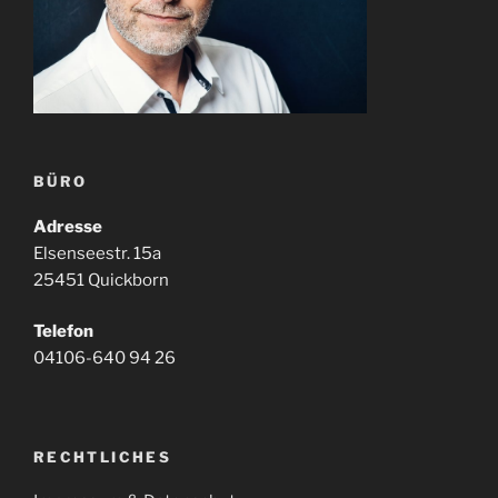
BÜRO
Adresse
Elsenseestr. 15a
25451 Quickborn
Telefon
04106-640 94 26
RECHTLICHES