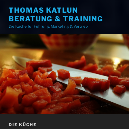
THOMAS KATLUN
BERATUNG & TRAINING
Die Küche für Führung, Marketing & Vertrieb
DIE KÜCHE