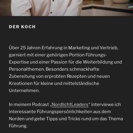
DER KOCH
Über 25 Jahren Erfahrung in Marketing und Vertrieb,
garniert mit einer gehörigen Portion Führungs-
Expertise und einer Passion für die Weiterbildung und
Personalthemen. Besonders schmackhafte
Zubereitung von erprobten Rezepten und neuen
Kreationen für kleine und mittelständische
Unternehmen.
In meinem Podcast „
NordlichtLeaders
“ interviewe ich
interessante Führungspersönlichkeiten aus dem
Norden und gebe Tipps und Tricks rund um das Thema
Führung.