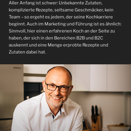
Aller Anfang ist schwer: Unbekannte Zutaten,
komplizierte Rezepte, seltsame Geschmäcker, kein
Team – so ergeht es jedem, der seine Kochkarriere
beginnt. Auch im Marketing und Führung ist es ähnlich:
Sinnvoll, hier einen erfahrenen Koch an der Seite zu
haben, der sich in den Bereichen B2B und B2C
auskennt und eine Menge erprobte Rezepte und
Zutaten dabei hat.