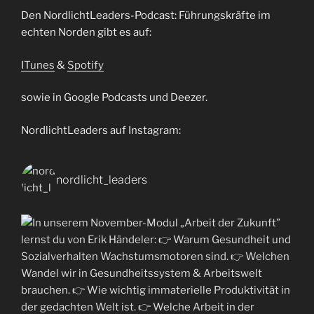
Den NordlichtLeaders-Podcast: Führungskräfte im
echten Norden gibt es auf:
ITunes
&
Spotify
sowie in Google Podcasts und Deezer.
NordlichtLeaders auf Instagram:
nordlicht_leaders