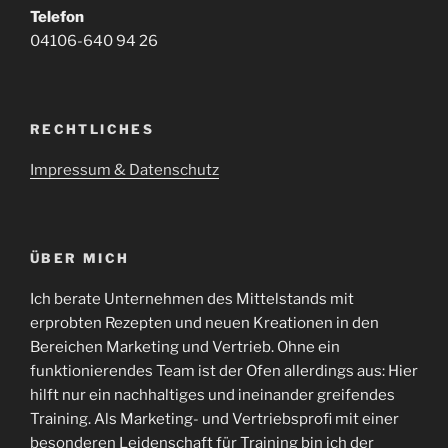
Telefon
04106-640 94 26
RECHTLICHES
Impressum & Datenschutz
ÜBER MICH
Ich berate Unternehmen des Mittelstands mit
erprobten Rezepten und neuen Kreationen in den
Bereichen Marketing und Vertrieb. Ohne ein
funktionierendes Team ist der Ofen allerdings aus: Hier
hilft nur ein nachhaltiges und ineinander greifendes
Training. Als Marketing- und Vertriebsprofi mit einer
besonderen Leidenschaft für Training bin ich der