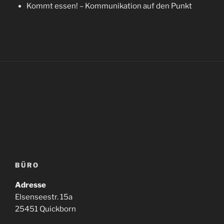
Kommt essen! – Kommunikation auf den Punkt
BÜRO
Adresse
Elsenseestr. 15a
25451 Quickborn