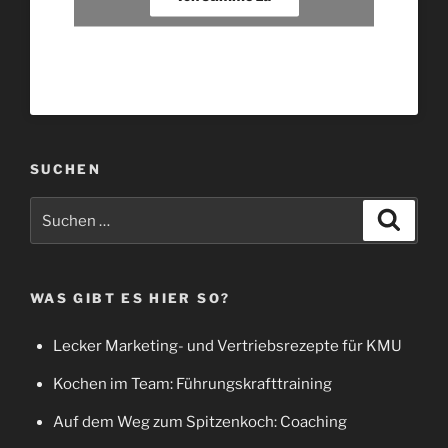
SUCHEN
Suche
Suche
nach:
WAS GIBT ES HIER SO?
Lecker Marketing- und Vertriebsrezepte für KMU
Kochen im Team: Führungskrafttraining
Auf dem Weg zum Spitzenkoch: Coaching